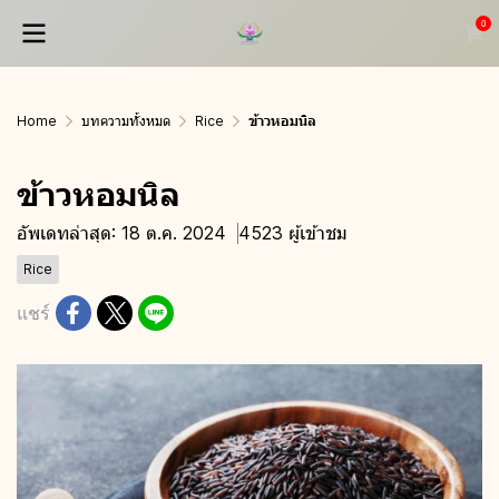
0
Home
บทความทั้งหมด
Rice
ข้าวหอมนิล
ข้าวหอมนิล
อัพเดทล่าสุด: 18 ต.ค. 2024
4523 ผู้เข้าชม
Rice
แชร์