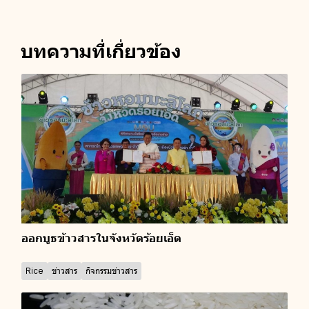
บทความที่เกี่ยวข้อง
ออกบูธข้าวสารในจังหวัดร้อยเอ็ด
Rice
ข่าวสาร
กิจกรรมข่าวสาร