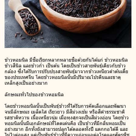
ข้าวหอมนิล มีชื่อเรียกหลากหลายชื่อด้วยกันได้แก่ ข้าวหอมนิล
ข้าวสีนิล และข้าวก่ำ เป็นต้น โดยเป็นข้าวสายพันธุ์เดียวกับข้าว
กล้อง ซึ่งได้รับการปรับปรุงสายพันธุ์มาจากข้าวเหนียวดำต้นเตี้ย
ของประเทศจีน โดยข้าวหอมนิลนั้นมีปริมาณโปรตีนและธาตุ
เหล็กสูงเป็นอย่างมาก
ลักษณะทั่วไปของข้าวหอมนิล
โดยข้าวหอมนิลนั้นเป็นพันธุ์ข้าวที่ได้รับการคัดเลือกและพัฒนา
จนมีลักษณะ เมล็ดใส เรียวยาว มีสีม่วงเข้ม หรือสีดำธรรมชาติ
รสชาติหวาน เนื้อเหนียวนุ่ม เมื่อหุงสุกจะเป็นสีม่วงอ่อน โดยข้าว
หอมนิลนั้นมีเอกลักษณ์ที่โดดเด่นคือ เป็นข้าวที่มีกลิ่นหอมเป็น
อย่างมาก อีกทั้งยังสามารถปลูกได้ตลอดทั้งปี แตกกอได้ดี และ
ไม่ไวต่อแสง แต่เป็นพันธุ์ข้าวที่มีความอ่อนแอต่อโรคและศัตรูพืช