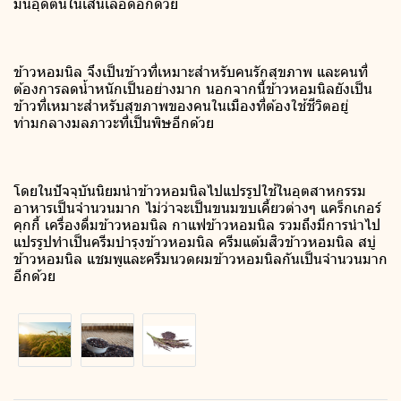
มันอุดตันในเส้นเลือดอีกด้วย
ข้าวหอมนิล จึงเป็นข้าวที่เหมาะสำหรับคนรักสุขภาพ และคนที่
ต้องการลดน้ำหนักเป็นอย่างมาก นอกจากนี้ข้าวหอมนิลยังเป็น
ข้าวที่เหมาะสำหรับสุขภาพของคนในเมืองที่ต้องใช้ชีวิตอยู่
ท่ามกลางมลภาวะที่เป็นพิษอีกด้วย
โดยในปัจจุบันนิยมนำข้าวหอมนิลไปแปรรูปใช้ในอุตสาหกรรม
อาหารเป็นจำนวนมาก ไม่ว่าจะเป็นขนมขบเคี้ยวต่างๆ แคร็กเกอร์
คุกกี้ เครื่องดื่มข้าวหอมนิล กาแฟข้าวหอมนิล รวมถึงมีการนำไป
แปรรูปทำเป็นครีมบำรุงข้าวหอมนิล ครีมแต้มสิวข้าวหอมนิล สบู่
ข้าวหอมนิล แชมพูและครีมนวดผมข้าวหอมนิลกันเป็นจำนวนมาก
อีกด้วย