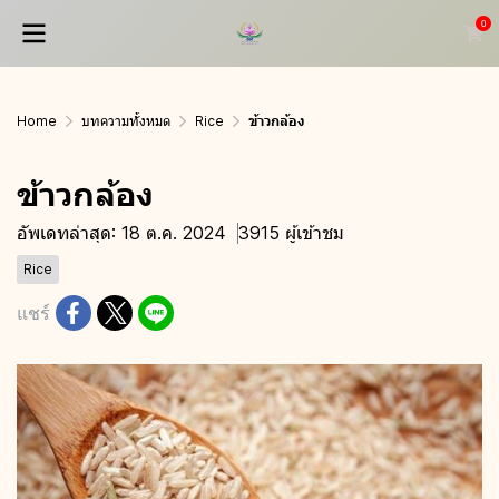
0
Home
บทความทั้งหมด
Rice
ข้าวกล้อง
ข้าวกล้อง
อัพเดทล่าสุด: 18 ต.ค. 2024
3915 ผู้เข้าชม
Rice
แชร์