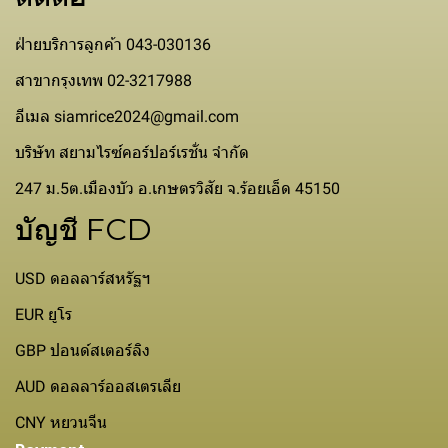
ฝ่ายบริการลูกค้า 043-030136
สาขากรุงเทพ 02-3217988
อีเมล siamrice2024@gmail.com
บริษัท สยามไรซ์คอร์ปอร์เรชั่น จำกัด
247 ม.5ต.เมืองบัว อ.เกษตรวิสัย จ.ร้อยเอ็ด 45150
บัญชี FCD
USD ดอลลาร์สหรัฐฯ
EUR ยูโร
GBP ปอนด์สเตอร์ลิง
AUD ดอลลาร์ออสเตรเลีย
CNY หยวนจีน