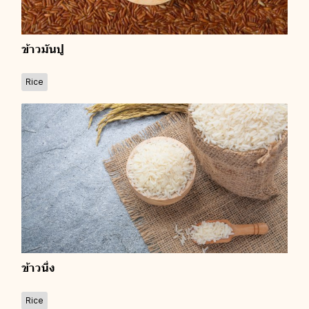
ข้าวมันปู
Rice
ข้าวนึ่ง
Rice