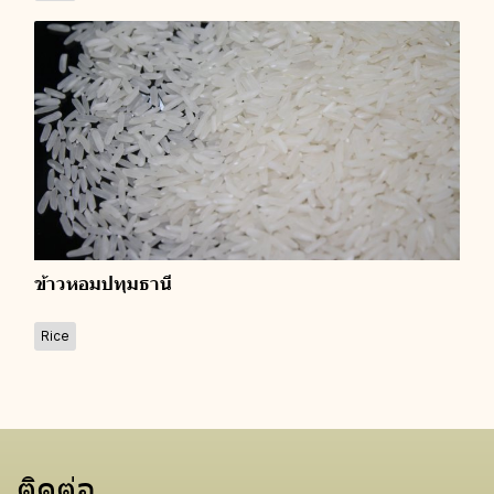
ข้าวหอมปทุมธานี
Rice
ติดต่อ