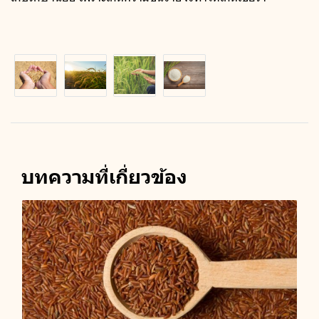
บทความที่เกี่ยวข้อง