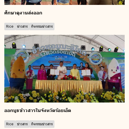
ศึกษาดูงานส่งออก
Rice
ข่าวสาร
กิจกรรมข่าวสาร
ออกบูธข้าวสารในจังหวัดร้อยเอ็ด
Rice
ข่าวสาร
กิจกรรมข่าวสาร