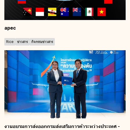
apec
Rice
ข่าวสาร
กิจกรรมข่าวสาร
งานอบรมการส่งออกกรมส่งเสริมการค้าระหว่างประเทศ -