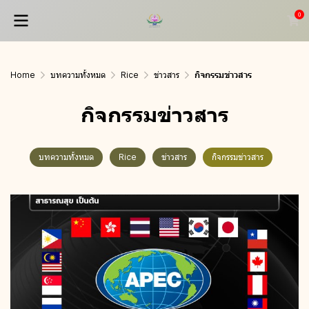
0
Home
บทความทั้งหมด
Rice
ข่าวสาร
กิจกรรมข่าวสาร
กิจกรรมข่าวสาร
บทความทั้งหมด
Rice
ข่าวสาร
กิจกรรมข่าวสาร