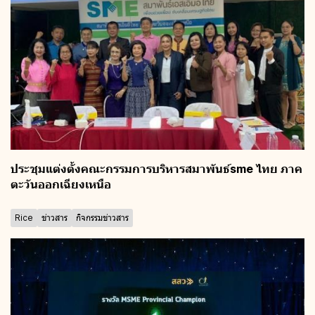
ประชุมแต่งตั้งคณะกรรมการบริหารสมาพันธ์sme ไทย ภาค
ตะวันออกเฉียงเหนือ
Rice
ข่าวสาร
กิจกรรมข่าวสาร