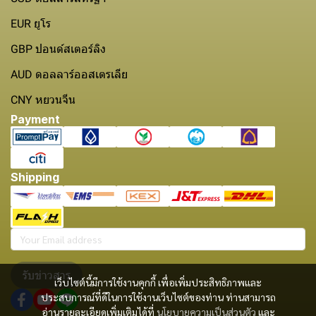
EUR ยูโร
GBP ปอนด์สเตอร์ลิง
AUD ดอลลาร์ออสเตรเลีย
CNY หยวนจีน
Payment
Shipping
รับข่าวสาร
เว็บไซต์นี้มีการใช้งานคุกกี้ เพื่อเพิ่มประสิทธิภาพและ
ประสบการณ์ที่ดีในการใช้งานเว็บไซต์ของท่าน ท่านสามารถ
อ่านรายละเอียดเพิ่มเติมได้ที่
นโยบายความเป็นส่วนตัว
และ