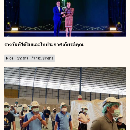
รางวัลที่ได้รับและใบประกาศเกียรติคุณ
Rice
ข่าวสาร
กิจกรรมข่าวสาร