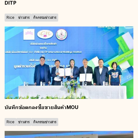
DITP
Rice
ข่าวสาร
กิจกรรมข่าวสาร
บันทึกข้อตกลงซื้อขายสินค้าMOU
Rice
ข่าวสาร
กิจกรรมข่าวสาร