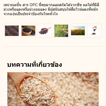
เพราะฉะนั้น สาร OPC นี้พบมากและสกัดได้จากพืช ผลไม้ที่มีสี
ม่วงหรือแดงหรือม่วงอมแดง มีผู้สนับสนุนให้ดื่มไวน์แดงที่หมัก
จากองุ่นเป็นประจำป้องกันโรคหัวใจ
บทความที่เกี่ยวข้อง