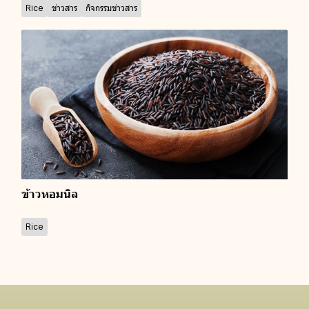
Rice
ข่าวสาร
กิจกรรมข่าวสาร
ข้าวหอมนิล
Rice