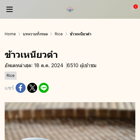
0
Home
บทความทั้งหมด
Rice
ข้าวเหนียวดำ
ข้าวเหนียวดำ
อัพเดทล่าสุด: 18 ต.ค. 2024
6510 ผู้เข้าชม
Rice
แชร์