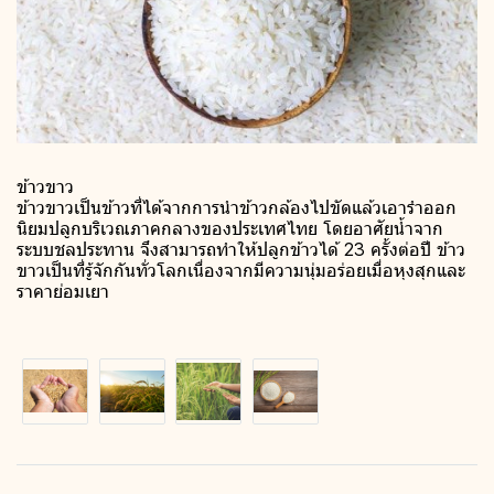
ข้าวขาว
ข้าวขาวเป็นข้าวที่ได้จากการนำข้าวกล้องไปขัดแล้วเอารำออก
นิยมปลูกบริเวณภาคกลางของประเทศไทย โดยอาศัยน้ำจาก
ระบบชลประทาน จึงสามารถทำให้ปลูกข้าวได้ 23 ครั้งต่อปี ข้าว
ขาวเป็นที่รู้จักกันทั่วโลกเนื่องจากมีความนุ่มอร่อยเมื่อหุงสุกและ
ราคาย่อมเยา