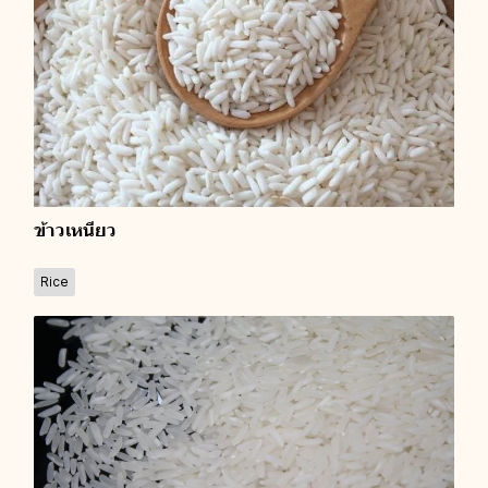
ข้าวเหนียว
Rice