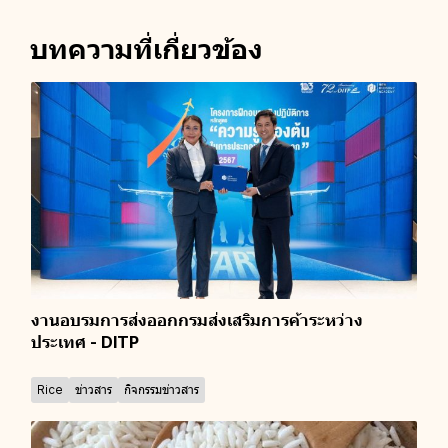
บทความที่เกี่ยวข้อง
งานอบรมการส่งออกกรมส่งเสริมการค้าระหว่าง
ประเทศ - DITP
Rice
ข่าวสาร
กิจกรรมข่าวสาร