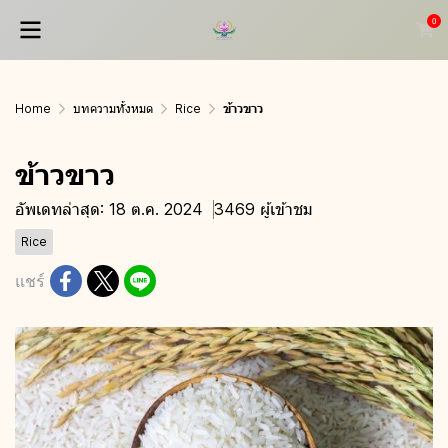
0
Home
บทความทั้งหมด
Rice
ข้าวขาว
ข้าวขาว
อัพเดทล่าสุด: 18 ต.ค. 2024
3469 ผู้เข้าชม
Rice
แชร์