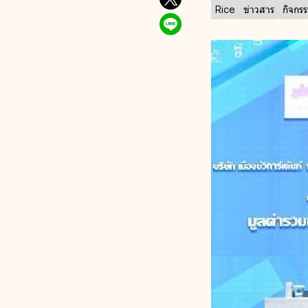
Rice
ข่าวสาร
กิจกร