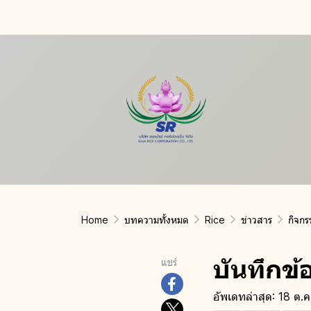
Home
บทความทั้งหมด
Rice
ข่าวสาร
กิจกร
บันทึกข
แชร์
อัพเดทล่าสุด: 18 ต.