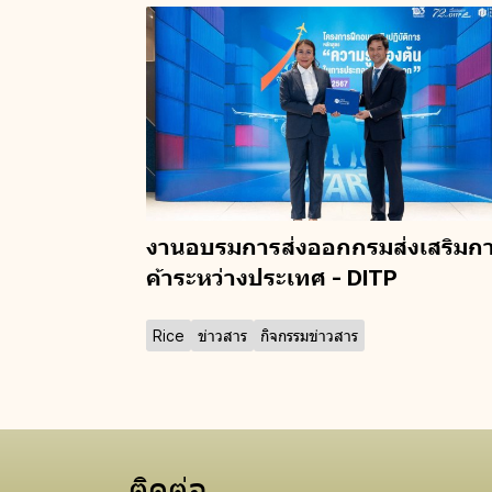
งานอบรมการส่งออกกรมส่งเสริมก
ค้าระหว่างประเทศ - DITP
Rice
ข่าวสาร
กิจกรรมข่าวสาร
ติดต่อ