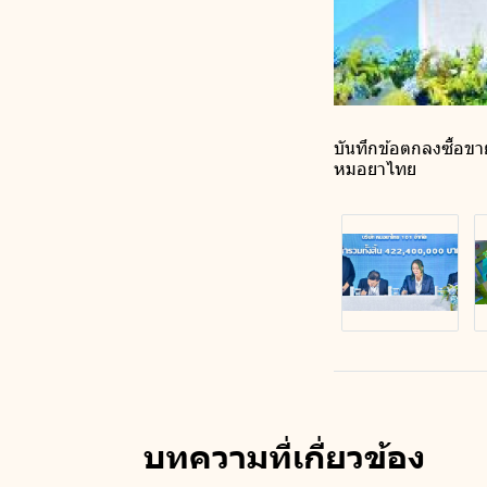
บันทึกข้อตกลงซื้อขา
หมอยาไทย
บทความที่เกี่ยวข้อง