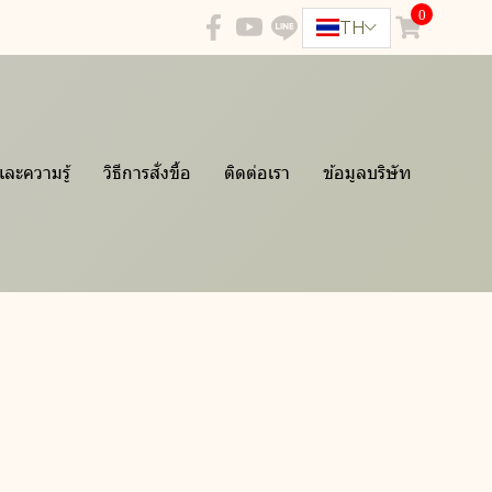
0
TH
และความรู้
วิธีการสั่งขื้อ
ติดต่อเรา
ข้อมูลบริษัท