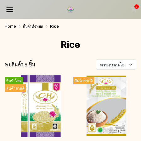
0
Home
สินค้าทั้งหมด
Rice
Rice
พบสินค้า 6 ชิ้น
ความน่าสนใจ
สินค้าใหม่
สินค้าขายดี
สินค้าขายดี