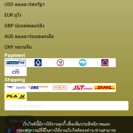
USD ดอลลาร์สหรัฐฯ
EUR ยูโร
GBP ปอนด์สเตอร์ลิง
AUD ดอลลาร์ออสเตรเลีย
CNY หยวนจีน
Payment
Shipping
รับข่าวสาร
เว็บไซต์นี้มีการใช้งานคุกกี้ เพื่อเพิ่มประสิทธิภาพและ
ประสบการณ์ที่ดีในการใช้งานเว็บไซต์ของท่าน ท่านสามารถ