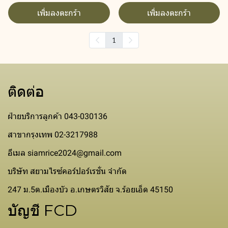
เพิ่มลงตะกร้า
เพิ่มลงตะกร้า
1
ติดต่อ
ฝ่ายบริการลูกค้า 043-030136
สาขากรุงเทพ 02-3217988
อีเมล siamrice2024@gmail.com
บริษัท สยามไรซ์คอร์ปอร์เรชั่น จำกัด
247 ม.5ต.เมืองบัว อ.เกษตรวิสัย จ.ร้อยเอ็ด 45150
บัญชี FCD