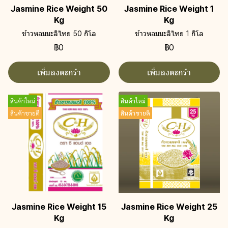
Jasmine Rice Weight 50
Jasmine Rice Weight 1
Kg
Kg
ข้าวหอมมะลิไทย 50 กิโล
ข้าวหอมมะลิไทย 1 กิโล
฿0
฿0
เพิ่มลงตะกร้า
เพิ่มลงตะกร้า
สินค้าใหม่
สินค้าใหม่
สินค้าขายดี
สินค้าขายดี
Jasmine Rice Weight 15
Jasmine Rice Weight 25
Kg
Kg