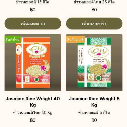
ข้าวหอมมะลิ 15 กิโล
ข้าวหอมมะลิไทย 25 กิโล
฿0
฿0
เพิ่มลงตะกร้า
เพิ่มลงตะกร้า
สินค้าใหม่
สินค้าขายดี
Jasmine Rice Weight 40
Jasmine Rice Weight 5
Kg
Kg
ข้าวหอมมะลิไทย 40 Kg
ข้าวหอมมะลิ 5 กิโล
฿0
฿0